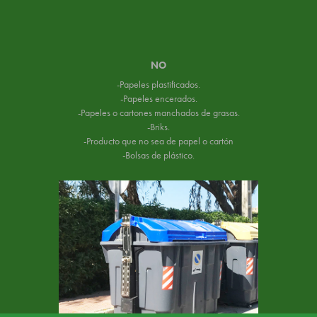
NO
-Papeles plastificados.
-Papeles encerados.
-Papeles o cartones manchados de grasas.
-Briks.
-Producto que no sea de papel o cartón
-Bolsas de plástico.